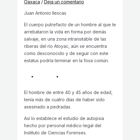
Oaxaca
/
Deja un comentario
Juan Antonio Ilescas
El cuerpo putrefacto de un hombre al que le
arrebataron la vida en forma por demás
salvaje, en una zona intransitable de las
riberas del río Atoyac, aún se encuentra
como desconocido y de seguir con este
estatus podría terminar en la fosa común.
El hombre de entre 40 y 45 años de edad,
tenía más de cuatro días de haber sido
asesinado a pedradas.
Así lo establece el estudio de autopsia
hecho por personal médico-legal del
Instituto de Ciencias Forenses.