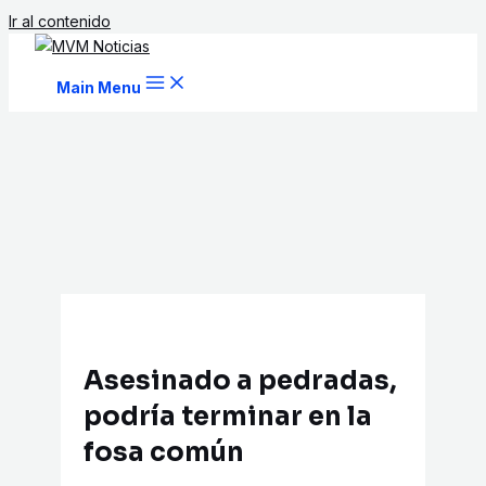
Ir al contenido
Main Menu
Asesinado a pedradas,
podría terminar en la
fosa común