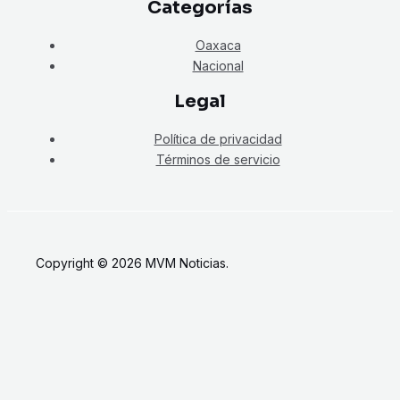
Categorías
Oaxaca
Nacional
Legal
Política de privacidad
Términos de servicio
Copyright © 2026 MVM Noticias.