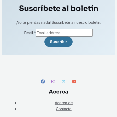
Suscríbete al boletín
¡No te pierdas nada! Suscríbete a nuestro boletín.
Email
*
Suscribir
Acerca
Acerca de
Contacto