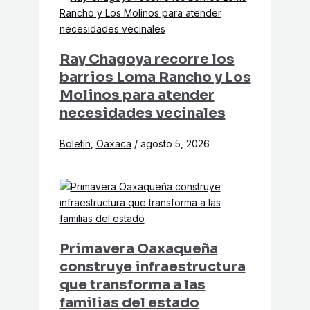
Ray Chagoya recorre los
barrios Loma Rancho y Los
Molinos para atender
necesidades vecinales
Boletín
,
Oaxaca
/
agosto 5, 2026
Primavera Oaxaqueña
construye infraestructura
que transforma a las
familias del estado