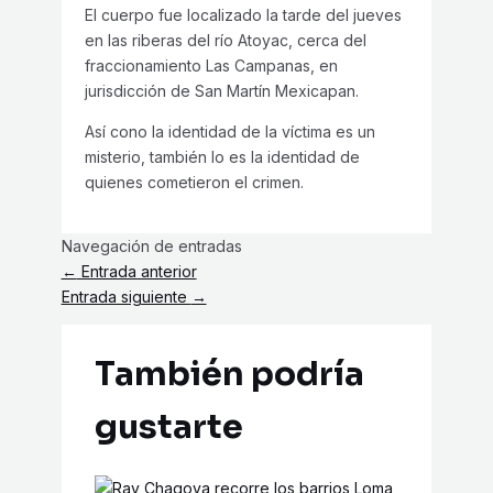
El cuerpo fue localizado la tarde del jueves
en las riberas del río Atoyac, cerca del
fraccionamiento Las Campanas, en
jurisdicción de San Martín Mexicapan.
Así cono la identidad de la víctima es un
misterio, también lo es la identidad de
quienes cometieron el crimen.
Navegación de entradas
←
Entrada anterior
Entrada siguiente
→
También podría
gustarte