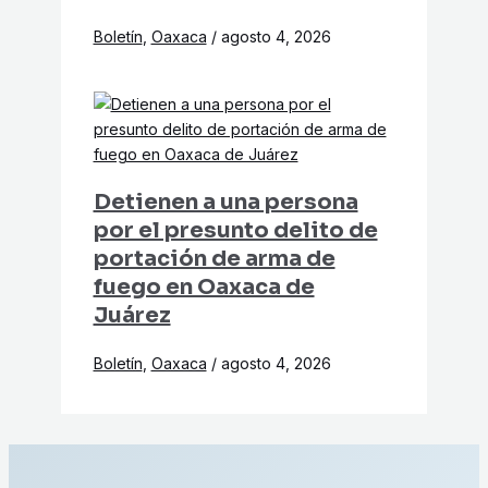
Boletín
,
Oaxaca
/
agosto 4, 2026
Detienen a una persona
por el presunto delito de
portación de arma de
fuego en Oaxaca de
Juárez
Boletín
,
Oaxaca
/
agosto 4, 2026